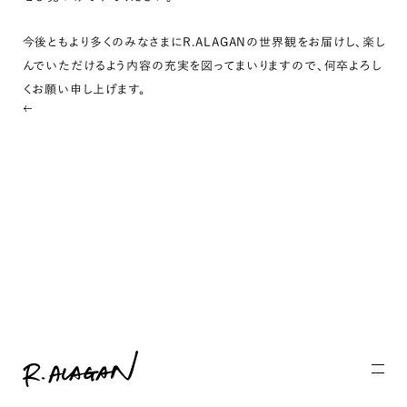
今後ともより多くのみなさまにR.ALAGANの世界観をお届けし、楽し
んでいただけるよう内容の充実を図ってまいりますので、何卒よろし
くお願い申し上げます。