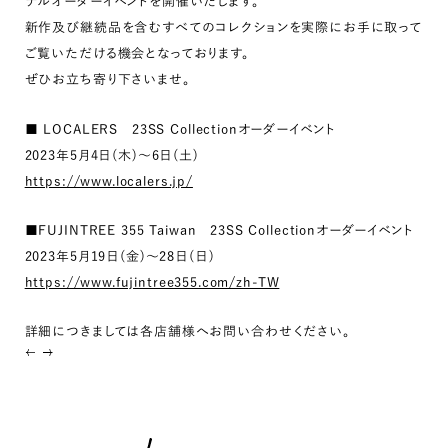
ナルオーダーイベントを開催いたします。
新作及び継続品を含むすべてのコレクションを実際にお手に取って
ご覧いただける機会となっております。
ぜひお立ち寄り下さいませ。
■ LOCALERS 23SS Collectionオーダーイベント
2023年5月4日(木)～6日(土)
https://www.localers.jp/
■FUJINTREE 355 Taiwan 23SS Collectionオーダーイベント
2023年5月19日(金)～28日(日)
https://www.fujintree355.com/zh-TW
詳細につきましては各店舗様へお問い合わせください。