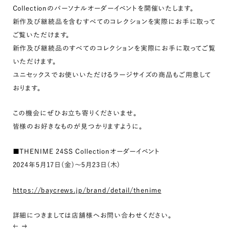
Collectionのパーソナルオーダーイベントを開催いたします。
新作及び継続品を含むすべてのコレクションを実際にお手に取って
ご覧いただけます。
新作及び継続品のすべてのコレクションを実際にお手に取ってご覧
いただけます。
ユニセックスでお使いいただけるラージサイズの商品もご用意して
おります。
この機会にぜひお立ち寄りくださいませ。
皆様のお好きなものが見つかりますように。
■THENIME 24SS Collectionオーダーイベント
2024年5月17日(金)～5月23日(木)
https://baycrews.jp/brand/detail/thenime
詳細につきましては店舗様へお問い合わせください。